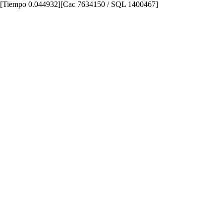
[Tiempo 0.044932][Cac 7634150 / SQL 1400467]