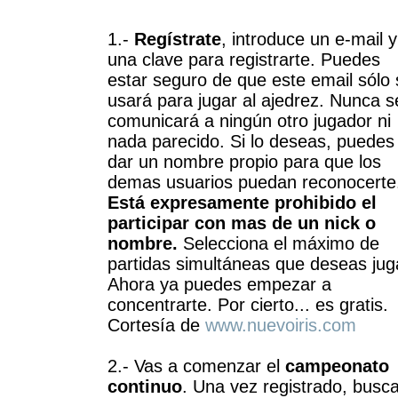
1.-
Regístrate
, introduce un e-mail y
una clave para registrarte. Puedes
estar seguro de que este email sólo 
usará para jugar al ajedrez. Nunca s
comunicará a ningún otro jugador ni
nada parecido. Si lo deseas, puedes
dar un nombre propio para que los
demas usuarios puedan reconocerte
Está expresamente prohibido el
participar con mas de un nick o
nombre.
Selecciona el máximo de
partidas simultáneas que deseas jug
Ahora ya puedes empezar a
concentrarte. Por cierto... es gratis.
Cortesía de
www.nuevoiris.com
2.- Vas a comenzar el
campeonato
continuo
. Una vez registrado, busca