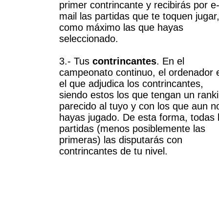
primer contrincante y recibirás por e
mail las partidas que te toquen jugar
como máximo las que hayas
seleccionado.
3.- Tus
contrincantes
. En el
campeonato continuo, el ordenador 
el que adjudica los contrincantes,
siendo estos los que tengan un rank
parecido al tuyo y con los que aun n
hayas jugado. De esta forma, todas 
partidas (menos posiblemente las
primeras) las disputarás con
contrincantes de tu nivel.